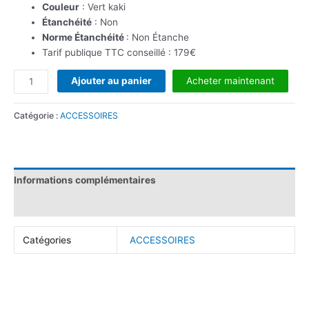
Couleur
: Vert kaki
Étanchéité
: Non
Norme Étanchéité
: Non Étanche
Tarif publique TTC conseillé : 179€
Ajouter au panier
Acheter maintenant
Catégorie :
ACCESSOIRES
Informations complémentaires
Avis (0)
Catégories
ACCESSOIRES