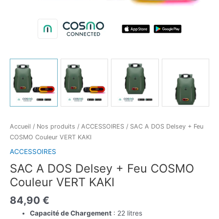
Accueil
/
Nos produits
/
ACCESSOIRES
/ SAC A DOS Delsey + Feu
COSMO Couleur VERT KAKI
ACCESSOIRES
SAC A DOS Delsey + Feu COSMO
Couleur VERT KAKI
84,90
€
Capacité de Chargement
: 22 litres