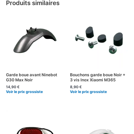
Produits similaires
Garde boue avant Ninebot
Bouchons garde boue Noir +
G30 Max Noir
3 vis Inox Xiaomi M365
14,90
€
8,90
€
Voir le prix grossiste
Voir le prix grossiste