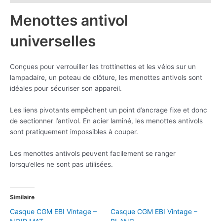
Menottes antivol
universelles
Conçues pour verrouiller les trottinettes et les vélos sur un
lampadaire, un poteau de clôture, les menottes antivols sont
idéales pour sécuriser son appareil.
Les liens pivotants empêchent un point d’ancrage fixe et donc
de sectionner l’antivol. En acier laminé, les menottes antivols
sont pratiquement impossibles à couper.
Les menottes antivols peuvent facilement se ranger
lorsqu’elles ne sont pas utilisées.
Similaire
Casque CGM EBI Vintage –
Casque CGM EBI Vintage –