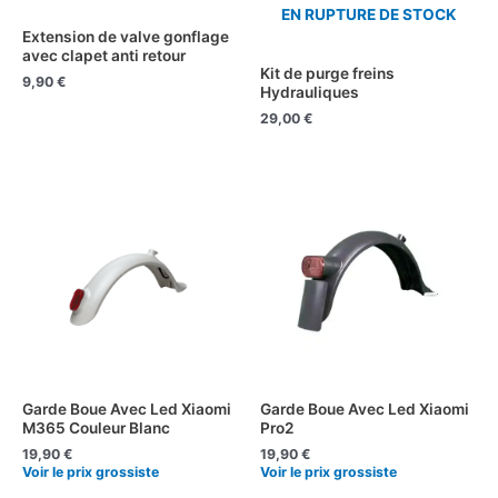
EN RUPTURE DE STOCK
Extension de valve gonflage
avec clapet anti retour
Kit de purge freins
9,90
€
Hydrauliques
29,00
€
Garde Boue Avec Led Xiaomi
Garde Boue Avec Led Xiaomi
M365 Couleur Blanc
Pro2
19,90
€
19,90
€
Voir le prix grossiste
Voir le prix grossiste