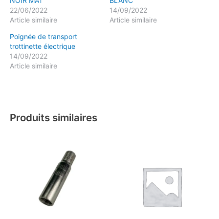
NOIR MAT
BLANC
22/06/2022
14/09/2022
Article similaire
Article similaire
Poignée de transport
trottinette électrique
14/09/2022
Article similaire
Produits similaires