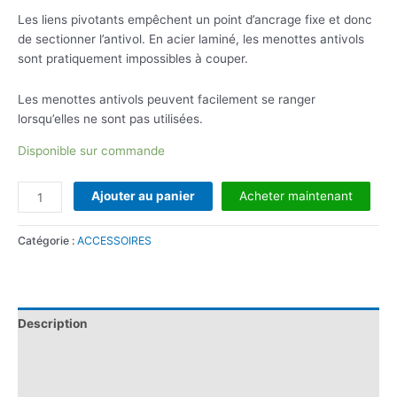
Les liens pivotants empêchent un point d’ancrage fixe et donc
de sectionner l’antivol. En acier laminé, les menottes antivols
sont pratiquement impossibles à couper.
Les menottes antivols peuvent facilement se ranger
lorsqu’elles ne sont pas utilisées.
Disponible sur commande
Ajouter au panier
Acheter maintenant
Catégorie :
ACCESSOIRES
Description
Informations complémentaires
Avis (0)